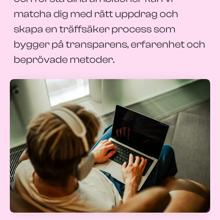
matcha dig med rätt uppdrag och
skapa en träffsäker process som
bygger på transparens, erfarenhet och
beprövade metoder.