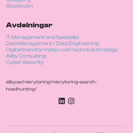
Stockholm
Avdelningar
IT Management and Specialist
Data Management / Data Engineering
Digital transformation och technical strategy
Aliby Consulting
Cyber Security
aliby.se/rekrytering/rekrytering-search-
headhunting/