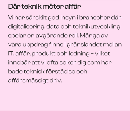
Där teknik möter affär
Vi har särskilt god insyn i branscher där
digitalisering, data och teknikutveckling
spelar en avgörande roll. Många av
våra uppdrag finns i gränslandet mellan
IT, affär, produkt och ledning – vilket
innebär att vi ofta söker dig som har
både teknisk förståelse och
affärsmässigt driv.