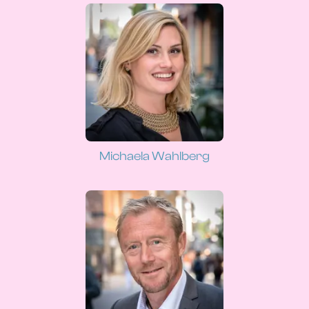
Michaela Wahlberg