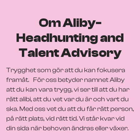
Om Aliby-
Headhunting and
Talent Advisory
Trygghet som gör att du kan fokusera
framåt. För oss betyder namnet Aliby
att du kan vara trygg, vi ser till att du har
rätt alibi, att du vet var du är och vart du
ska. Med oss vet du att du får rätt person,
på rätt plats, vid rätt tid. Vi står kvar vid
din sida när behoven ändras eller växer.