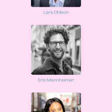
Lars Ohlson
Eric Mannheimer