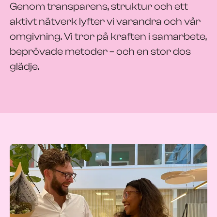
Genom transparens, struktur och ett
aktivt nätverk lyfter vi varandra och vår
omgivning. Vi tror på kraften i samarbete,
beprövade metoder – och en stor dos
glädje.