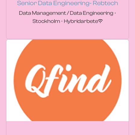
Senior Data Engineering- Rebtech
Data Management / Data Engineering
·
Stockholm
·
Hybridarbete