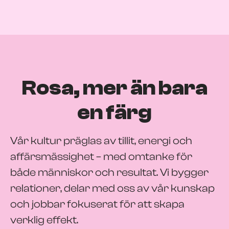
Rosa, mer än bara
en färg
Vår kultur präglas av tillit, energi och
affärsmässighet – med omtanke för
både människor och resultat. Vi bygger
relationer, delar med oss av vår kunskap
och jobbar fokuserat för att skapa
verklig effekt.