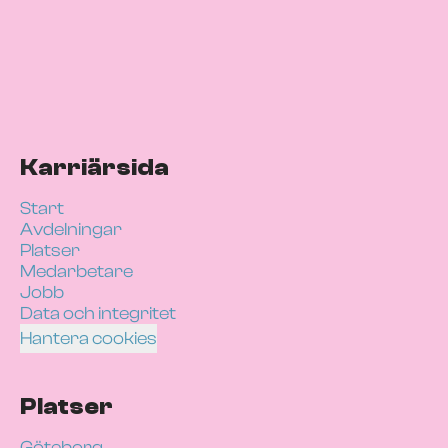
Karriärsida
Start
Avdelningar
Platser
Medarbetare
Jobb
Data och integritet
Hantera cookies
Platser
Göteborg