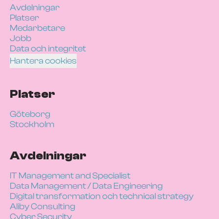
Avdelningar
Platser
Medarbetare
Jobb
Data och integritet
Hantera cookies
Platser
Göteborg
Stockholm
Avdelningar
IT Management and Specialist
Data Management / Data Engineering
Digital transformation och technical strategy
Aliby Consulting
Cyber Security