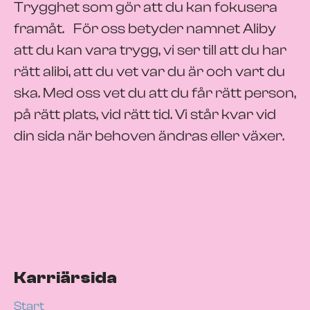
Trygghet som gör att du kan fokusera
framåt. För oss betyder namnet Aliby
att du kan vara trygg, vi ser till att du har
rätt alibi, att du vet var du är och vart du
ska. Med oss vet du att du får rätt person,
på rätt plats, vid rätt tid. Vi står kvar vid
din sida när behoven ändras eller växer.
Karriärsida
Start