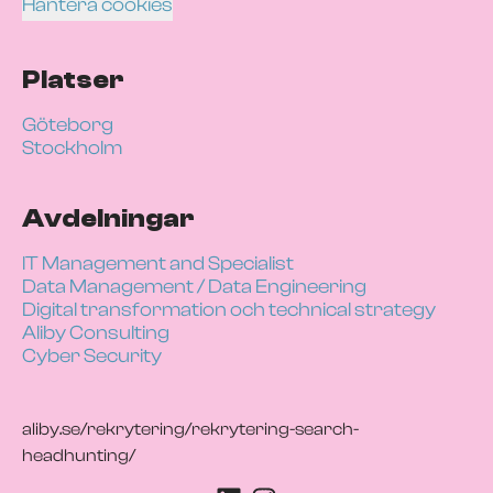
Hantera cookies
Platser
Göteborg
Stockholm
Avdelningar
IT Management and Specialist
Data Management / Data Engineering
Digital transformation och technical strategy
Aliby Consulting
Cyber Security
aliby.se/rekrytering/rekrytering-search-
headhunting/