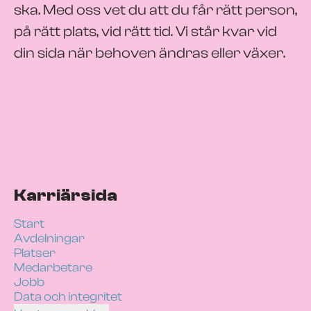
ska. Med oss vet du att du får rätt person,
på rätt plats, vid rätt tid. Vi står kvar vid
din sida när behoven ändras eller växer.
Karriärsida
Start
Avdelningar
Platser
Medarbetare
Jobb
Data och integritet