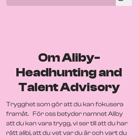
Om Aliby-
Headhunting and
Talent Advisory
Trygghet som gör att du kan fokusera
framåt. För oss betyder namnet Aliby
att du kan vara trygg, vi ser till att du har
rätt alibi, att du vet var du är och vart du