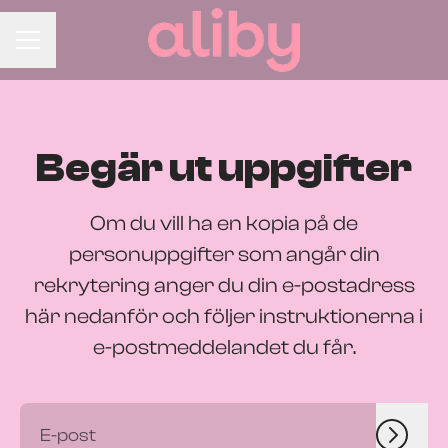
Karriärmeny
Begär ut uppgifter
Om du vill ha en kopia på de
personuppgifter som angår din
rekrytering anger du din e-postadress
här nedanför och följer instruktionerna i
e-postmeddelandet du får.